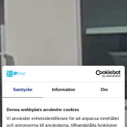
Samtycke
Information
Om
Denna webbplats använder cookies
Vi använder enhetsidentifierare för att anpassa innehållet
och annonserna till användarna, tillhandahålla funktioner