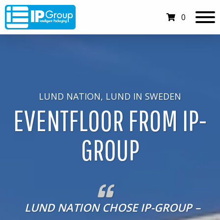
0
LUND NATION, LUND IN SWEDEN
EVENTFLOOR FROM IP-
GROUP
LUND NATION CHOSE IP-GROUP –