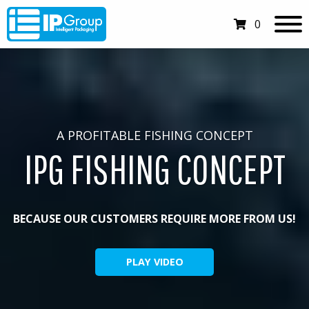
0
A PROFITABLE FISHING CONCEPT
IPG FISHING CONCEPT
BECAUSE OUR CUSTOMERS REQUIRE MORE FROM US!
PLAY VIDEO