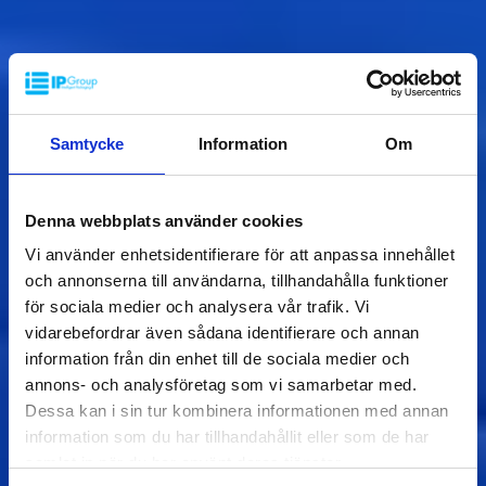
Samtycke
Information
Om
Denna webbplats använder cookies
Vi använder enhetsidentifierare för att anpassa innehållet
och annonserna till användarna, tillhandahålla funktioner
för sociala medier och analysera vår trafik. Vi
vidarebefordrar även sådana identifierare och annan
information från din enhet till de sociala medier och
annons- och analysföretag som vi samarbetar med.
Dessa kan i sin tur kombinera informationen med annan
information som du har tillhandahållit eller som de har
samlat in när du har använt deras tjänster.